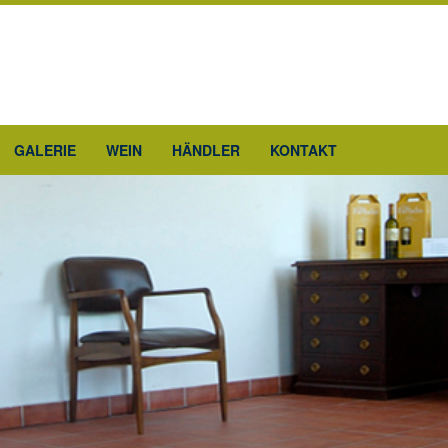
GALERIE
WEIN
HÄNDLER
KONTAKT