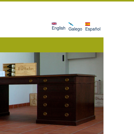
English
Galego
Español