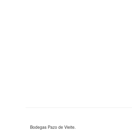
Bodegas Pazo de Vieite.