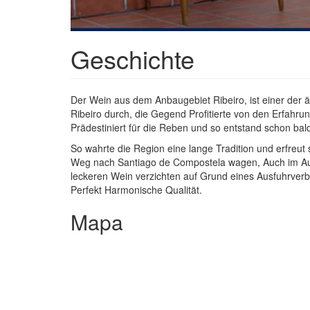
Geschichte
Der Wein aus dem Anbaugebiet Ribeiro, ist einer der
Ribeiro durch, die Gegend Profitierte von den Erfahr
Prädestiniert für die Reben und so entstand schon ba
So wahrte die Region eine lange Tradition und erfreut
Weg nach Santiago de Compostela wagen, Auch im Aus
leckeren Wein verzichten auf Grund eines Ausfuhrverbot
Perfekt Harmonische Qualität.
Mapa