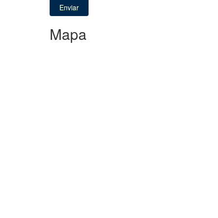
Enviar
Mapa