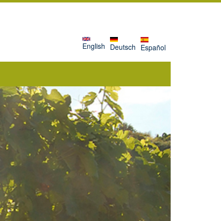
English
Deutsch
Español