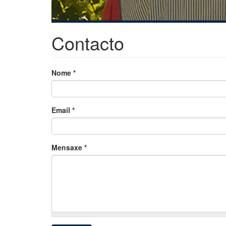
Contacto
Nome
*
Email
*
Mensaxe
*